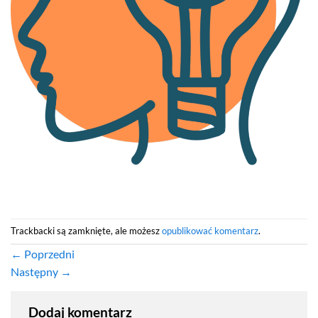
Trackbacki są zamknięte, ale możesz
opublikować komentarz
.
←
Poprzedni
Następny
→
Dodaj komentarz