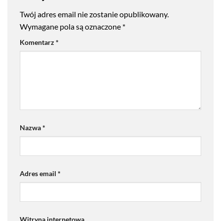
Twój adres email nie zostanie opublikowany.
Wymagane pola są oznaczone
*
Komentarz
*
Nazwa
*
Adres email
*
Witryna internetowa