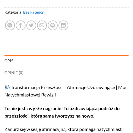
Kategoria:
Bez kategorii
OPIS
OPINIE (0)
Transformacja Przeszłości | Afirmacje Uzdrawiające | Moc
Natychmiastowej Rewizji
To nie jest zwykłe nagranie. To uzdrawiająca podróż do
przeszłości, którą sama tworzysz na nowo.
Zanurz się w sesję afirmacyjną, która pomaga natychmiast